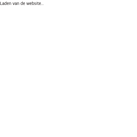
Laden van de website...