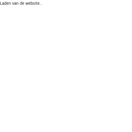
Laden van de website...