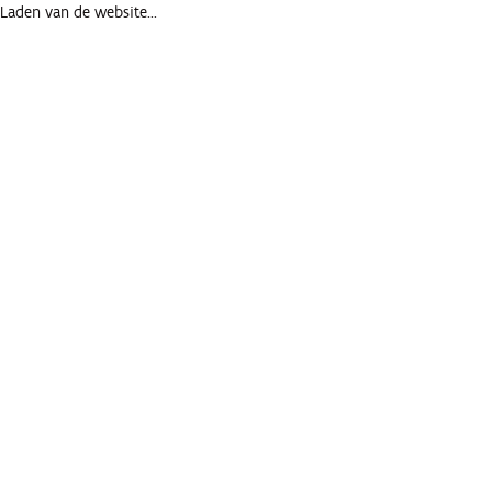
Laden van de website...