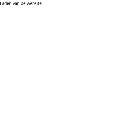
Laden van de website...